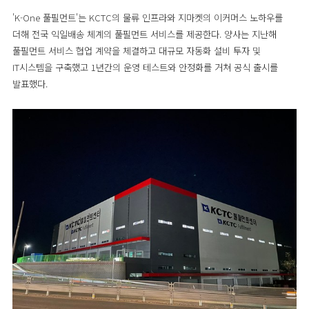
'K-One 풀필먼트'는 KCTC의 물류 인프라와 지마켓의 이커머스 노하우를
더해 전국 익일배송 체계의 풀필먼트 서비스를 제공한다. 양사는 지난해
풀필먼트 서비스 협업 계약을 체결하고 대규모 자동화 설비 투자 및
IT시스템을 구축했고 1년간의 운영 테스트와 안정화를 거쳐 공식 출시를
발표했다.